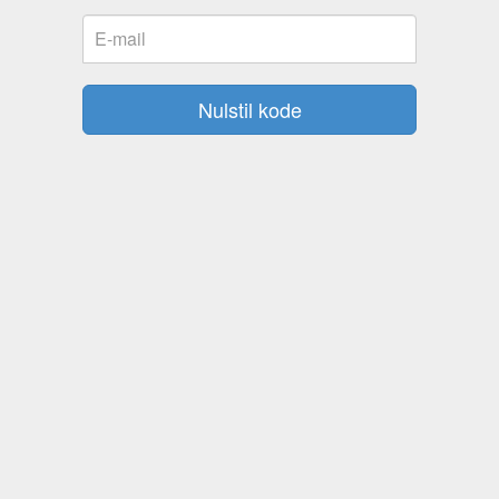
Nulstil kode